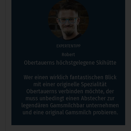
EXPERTENTIPP
Robert
Obertauerns höchstgelegene Skihütte
Wer einen wirklich fantastischen Blick
mit einer originelle Spezialität
Obertauerns verbinden möchte, der
muss unbedingt einen Abstecher zur
legendären Gamsmilchbar unternehmen
und eine original Gamsmilch probieren.