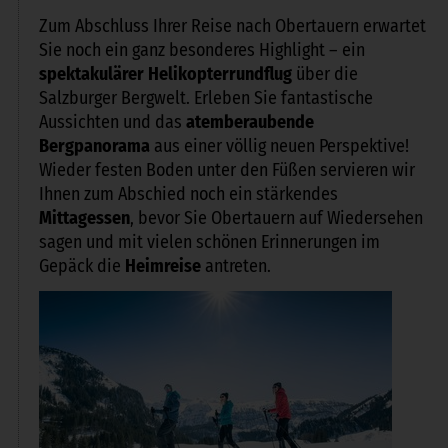
Zum Abschluss Ihrer Reise nach Obertauern erwartet
Sie noch ein ganz besonderes Highlight – ein
spektakulärer Helikopterrundflug
über die
Salzburger Bergwelt. Erleben Sie fantastische
Aussichten und das
atemberaubende
Bergpanorama
aus einer völlig neuen Perspektive!
Wieder festen Boden unter den Füßen servieren wir
Ihnen zum Abschied noch ein stärkendes
Mittagessen
, bevor Sie Obertauern auf Wiedersehen
sagen und mit vielen schönen Erinnerungen im
Gepäck die
Heimreise
antreten.