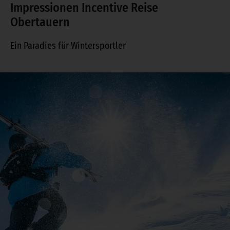
Impressionen Incentive Reise
Obertauern
Ein Paradies für Wintersportler