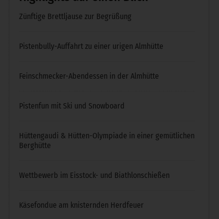
Zünftige Brettljause zur Begrüßung
Pistenbully-Auffahrt zu einer urigen Almhütte
Feinschmecker-Abendessen in der Almhütte
Pistenfun mit Ski und Snowboard
Hüttengaudi & Hütten-Olympiade in einer gemütlichen
Berghütte
Wettbewerb im Eisstock- und Biathlonschießen
Käsefondue am knisternden Herdfeuer