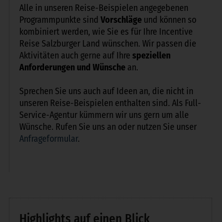
Alle in unseren Reise-Beispielen angegebenen
Programmpunkte sind
Vorschläge
und können so
kombiniert werden, wie Sie es für Ihre Incentive
Reise Salzburger Land wünschen. Wir passen die
Aktivitäten auch gerne auf Ihre
speziellen
Anforderungen und Wünsche
an.
Sprechen Sie uns auch auf Ideen an, die nicht in
unseren Reise-Beispielen enthalten sind. Als Full-
Service-Agentur kümmern wir uns gern um alle
Wünsche. Rufen Sie uns an oder nutzen Sie unser
Anfrageformular
.
Highlights auf einen Blick