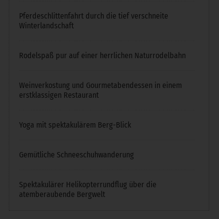
Pferdeschlittenfahrt durch die tief verschneite
Winterlandschaft
Rodelspaß pur auf einer herrlichen Naturrodelbahn
Weinverkostung und Gourmetabendessen in einem
erstklassigen Restaurant
Yoga mit spektakulärem Berg-Blick
Gemütliche Schneeschuhwanderung
Spektakulärer Helikopterrundflug über die
atemberaubende Bergwelt