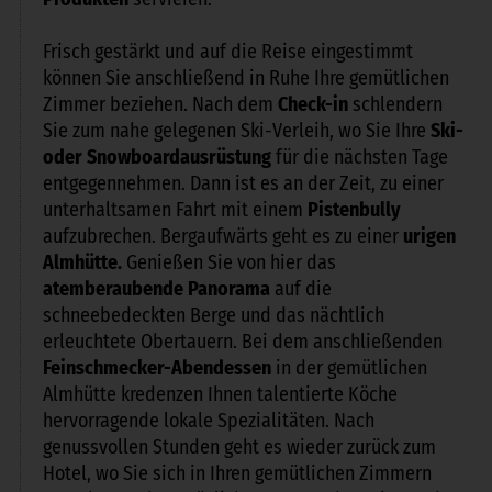
Frisch gestärkt und auf die Reise eingestimmt
können Sie anschließend in Ruhe Ihre gemütlichen
Zimmer beziehen. Nach dem
Check-in
schlendern
Sie zum nahe gelegenen Ski-Verleih, wo Sie Ihre
Ski-
oder Snowboardausrüstung
für die nächsten Tage
entgegennehmen. Dann ist es an der Zeit, zu einer
unterhaltsamen Fahrt mit einem
Pistenbully
aufzubrechen. Bergaufwärts geht es zu einer
urigen
Almhütte.
Genießen Sie von hier das
atemberaubende Panorama
auf die
schneebedeckten Berge und das nächtlich
erleuchtete Obertauern. Bei dem anschließenden
Feinschmecker-Abendessen
in der gemütlichen
Almhütte kredenzen Ihnen talentierte Köche
hervorragende lokale Spezialitäten. Nach
genussvollen Stunden geht es wieder zurück zum
Hotel, wo Sie sich in Ihren gemütlichen Zimmern