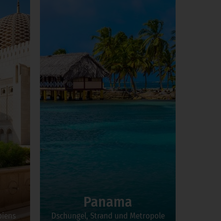
Panama
biens
Dschungel, Strand und Metropole