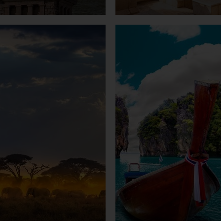
Zum Incentive
Zum Incentive