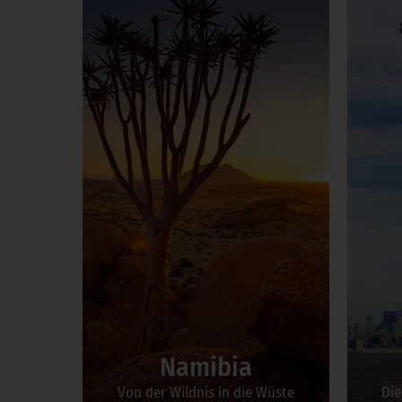
Namibia
Von der Wildnis in die Wüste
Die