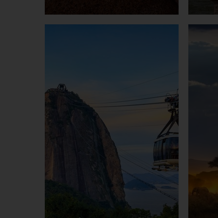
Zum Incentive