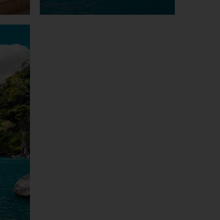
Zum Incentive