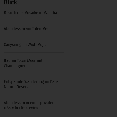
Blick
Besuch der Mosaike in Madaba
Abendessen am Toten Meer
Canyoning im Wadi Mujib
Bad im Toten Meer mit
Champagner
Entspannte Wanderung im Dana
Nature Reserve
Abendessen in einer privaten
Höhle in Little Petra