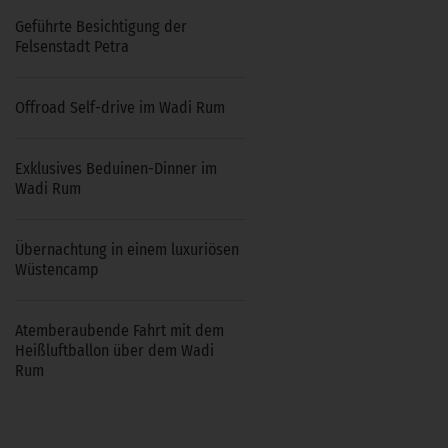
Geführte Besichtigung der
Felsenstadt Petra
Offroad Self-drive im Wadi Rum
Exklusives Beduinen-Dinner im
Wadi Rum
Übernachtung in einem luxuriösen
Wüstencamp
Atemberaubende Fahrt mit dem
Heißluftballon über dem Wadi
Rum