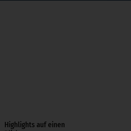
Highlights auf einen