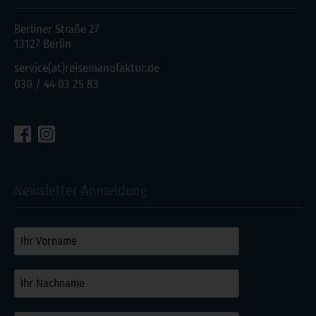
Berliner Straße 27
13127 Berlin
service(at)reisemanufaktur.de
030 / 44 03 25 83
Newsletter Anmeldung