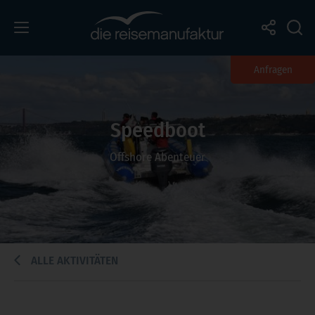
Anfragen
Speedboot
Offshore Abenteuer
ALLE AKTIVITÄTEN