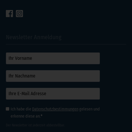
Newsletter Anmeldung
Ich habe die
Datenschutz­bestimmungen
gelesen und
erkenne diese an.
Der Newsletter ist jederzeit abbestellbar.